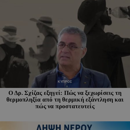
ΚΥΠΡΟΣ
Ο Δρ. Σχίζας εξηγεί: Πώς να ξεχωρίσεις τη
θερμοπληξία από τη θερμική εξάντληση και
πώς να προστατευτείς