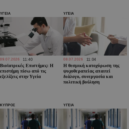
ΥΓΕΙΑ
ΥΓΕΙΑ
09.07.2026
11:40
08.07.2026
11:04
Βιοϊατρικές Επιστήμες: Η
Η θεσμική κατοχύρωση της
επιστήμη πίσω από τις
ψυχοθεραπείας απαιτεί
εξελίξεις στην Υγεία
διάλογο, συνεργασία και
πολιτική βούληση
ΚΥΠΡΟΣ
ΥΓΕΙΑ