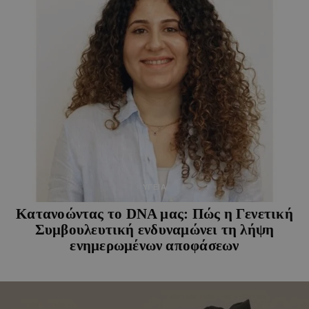
ΥΓΕΙΑ
Κατανοώντας το DNA μας: Πώς η Γενετική
Συμβουλευτική ενδυναμώνει τη λήψη
ενημερωμένων αποφάσεων