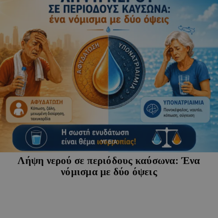
ΥΓΕΙΑ
Λήψη νερού σε περιόδους καύσωνα: Ένα
νόμισμα με δύο όψεις