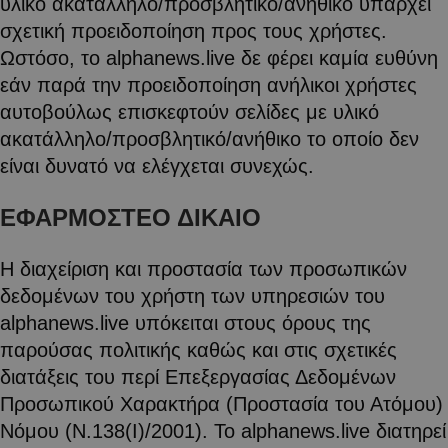
υλικό ακατάλληλο/προσβλητικό/ανήθικο υπάρχει
σχετική προειδοποίηση προς τους χρήστες.
Ωστόσο, το alphanews.live δε φέρει καμία ευθύνη
εάν παρά την προειδοποίηση ανήλικοι χρήστες
αυτοβούλως επισκεφτούν σελίδες με υλικό
ακατάλληλο/προσβλητικό/ανήθικο το οποίο δεν
είναι δυνατό να ελέγχεται συνεχώς.
ΕΦΑΡΜΟΣΤΕΟ ΔΙΚΑΙΟ
Η διαχείριση και προστασία των προσωπικών
δεδομένων του χρήστη των υπηρεσιών του
alphanews.live υπόκειται στους όρους της
παρούσας πολιτικής καθώς και στις σχετικές
διατάξεις του περί Επεξεργασίας Δεδομένων
Προσωπικού Χαρακτήρα (Προστασία του Ατόμου)
Νόμου (Ν.138(Ι)/2001). Το alphanews.live διατηρεί