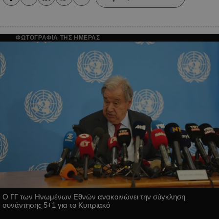
ΦΩΤΟΓΡΑΦΙΑ ΤΗΣ ΗΜΕΡΑΣ
Ο ΓΓ των Ηνωμένων Εθνών ανακοινώνει την σύγκληση
συνάντησης 5+1 για το Κυπριακό