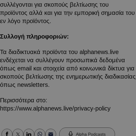
συλλέγονται για σκοπούς βελτίωσης του
προϊόντος αλλά και για την εμπορική σημασία του
εν λόγο προϊόντος.
Συλλογή πληροφοριών:
Τα διαδικτυακά προϊόντα του alphanews.live
ενδέχεται να συλλέγουν προσωπικά δεδομένα
όπως email και στοιχεία από κοινωνικά δίκτυα για
σκοπούς βελτίωσης της ενημερωτικής διαδικασίας
όπως newsletters.
Περισσότερα στο:
https://www.alphanews.live/privacy-policy
Alpha Podcasts