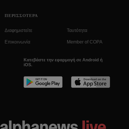
ΠΕΡΙΣΣΟΤΕΡΑ
Διαφημιστείτε
Ταυτότητα
Επικοινωνία
Member of COPA
Κατεβάστε την εφαρμογή σε Android ή
iOS.