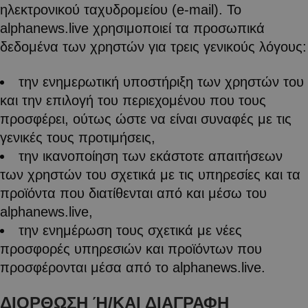
ηλεκτρονικού ταχυδρομείου (e-mail). Το
alphanews.live χρησιμοποιεί τα προσωπικά
δεδομένα των χρηστών για τρεις γενικούς λόγους:
την ενημερωτική υποστήριξη των χρηστών του
και την επιλογή του περιεχομένου που τους
προσφέρει, ούτως ώστε να είναι συναφές με τις
γενικές τους προτιμήσεις,
την ικανοποίηση των εκάστοτε απαιτήσεων
των χρηστών του σχετικά με τις υπηρεσίες και τα
προϊόντα που διατίθενται από και μέσω του
alphanews.live,
την ενημέρωση τους σχετικά με νέες
προσφορές υπηρεσιών και προϊόντων που
προσφέρονται μέσα από το alphanews.live.
ΔΙΟΡΘΩΣΗ Ή/ΚΑΙ ΔΙΑΓΡΑΦΗ