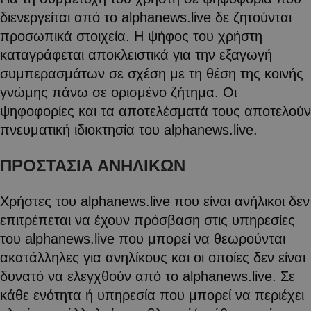
διενεργείται από το alphanews.live δε ζητούνται
προσωπικά στοιχεία. Η ψήφος του χρήστη
καταγράφεται αποκλειστικά για την εξαγωγή
συμπερασμάτων σε σχέση με τη θέση της κοινής
γνώμης πάνω σε ορισμένο ζήτημα. Οι
ψηφοφορίες και τα αποτελέσματά τους αποτελούν
πνευματική ιδιοκτησία του alphanews.live.
ΠΡΟΣΤΑΣΙΑ ΑΝΗΛΙΚΩΝ
Χρήστες του alphanews.live που είναι ανήλικοι δεν
επιτρέπεται να έχουν πρόσβαση στις υπηρεσίες
του alphanews.live που μπορεί να θεωρούνται
ακατάλληλες για ανηλίκους και οι οποίες δεν είναι
δυνατό να ελεγχθούν από το alphanews.live. Σε
κάθε ενότητα ή υπηρεσία που μπορεί να περιέχει