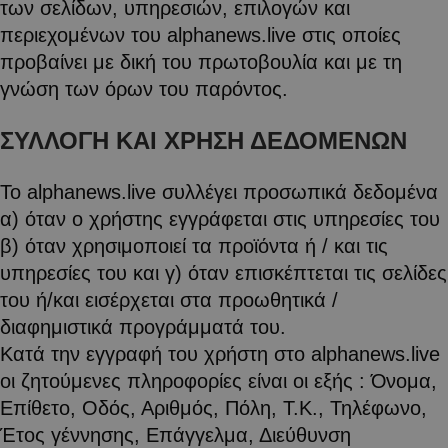
των σελίδων, υπηρεσιών, επιλογών και
περιεχομένων του alphanews.live στις οποίες
προβαίνει με δική του πρωτοβουλία και με τη
γνώση των όρων του παρόντος.
ΣΥΛΛΟΓΗ ΚΑΙ ΧΡΗΣΗ ΔΕΔΟΜΕΝΩΝ
Το alphanews.live συλλέγει προσωπικά δεδομένα
α) όταν ο χρήστης εγγράφεται στις υπηρεσίες του
β) όταν χρησιμοποιεί τα προϊόντα ή / και τις
υπηρεσίες του και γ) όταν επισκέπτεται τις σελίδες
του ή/και εισέρχεται στα προωθητικά /
διαφημιστικά προγράμματά του.
Κατά την εγγραφή του χρήστη στο alphanews.live
οι ζητούμενες πληροφορίες είναι οι εξής : Όνομα,
Επίθετο, Οδός, Αριθμός, Πόλη, Τ.Κ., Τηλέφωνο,
Έτος γέννησης, Επάγγελμα, Διεύθυνση