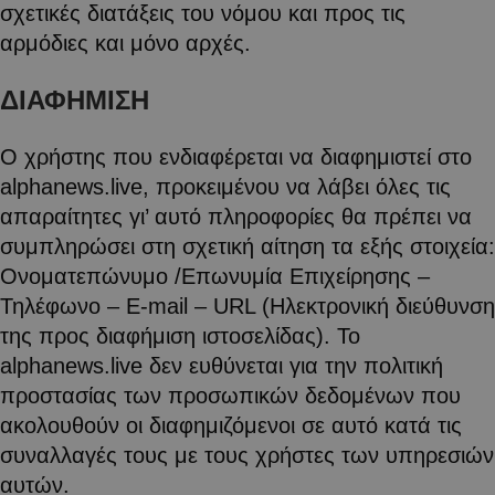
σχετικές διατάξεις του νόμου και προς τις
αρμόδιες και μόνο αρχές.
ΔΙΑΦΗΜΙΣΗ
Ο χρήστης που ενδιαφέρεται να διαφημιστεί στο
alphanews.live, προκειμένου να λάβει όλες τις
απαραίτητες γι’ αυτό πληροφορίες θα πρέπει να
συμπληρώσει στη σχετική αίτηση τα εξής στοιχεία:
Ονοματεπώνυμο /Επωνυμία Επιχείρησης –
Τηλέφωνο – E-mail – URL (Ηλεκτρονική διεύθυνση
της προς διαφήμιση ιστοσελίδας). Το
alphanews.live δεν ευθύνεται για την πολιτική
προστασίας των προσωπικών δεδομένων που
ακολουθούν οι διαφημιζόμενοι σε αυτό κατά τις
συναλλαγές τους με τους χρήστες των υπηρεσιών
αυτών.