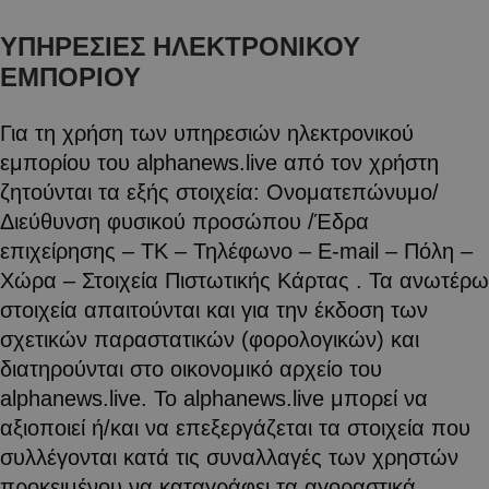
ΥΠΗΡΕΣΙΕΣ ΗΛΕΚΤΡΟΝΙΚΟΥ
ΕΜΠΟΡΙΟΥ
Για τη χρήση των υπηρεσιών ηλεκτρονικού
εμπορίου του alphanews.live από τον χρήστη
ζητούνται τα εξής στοιχεία: Ονοματεπώνυμο/
Διεύθυνση φυσικού προσώπου /Έδρα
επιχείρησης – ΤΚ – Τηλέφωνο – E-mail – Πόλη –
Χώρα – Στοιχεία Πιστωτικής Κάρτας . Τα ανωτέρω
στοιχεία απαιτούνται και για την έκδοση των
σχετικών παραστατικών (φορολογικών) και
διατηρούνται στο οικονομικό αρχείο του
alphanews.live. Το alphanews.live μπορεί να
αξιοποιεί ή/και να επεξεργάζεται τα στοιχεία που
συλλέγονται κατά τις συναλλαγές των χρηστών
προκειμένου να καταγράφει τα αγοραστικά