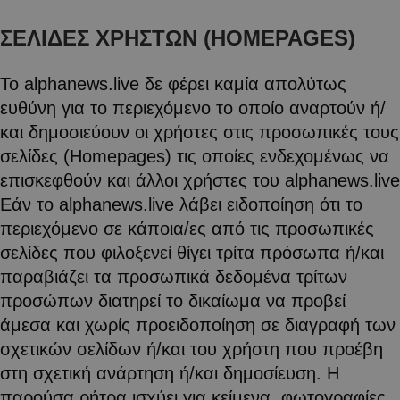
ΣΕΛΙΔΕΣ ΧΡΗΣΤΩΝ (HOMEPAGES)
Το alphanews.live δε φέρει καμία απολύτως
ευθύνη για το περιεχόμενο το οποίο αναρτούν ή/
και δημοσιεύουν οι χρήστες στις προσωπικές τους
σελίδες (Homepages) τις οποίες ενδεχομένως να
επισκεφθούν και άλλοι χρήστες του alphanews.live
Εάν το alphanews.live λάβει ειδοποίηση ότι το
περιεχόμενο σε κάποια/ες από τις προσωπικές
σελίδες που φιλοξενεί θίγει τρίτα πρόσωπα ή/και
παραβιάζει τα προσωπικά δεδομένα τρίτων
προσώπων διατηρεί το δικαίωμα να προβεί
άμεσα και χωρίς προειδοποίηση σε διαγραφή των
σχετικών σελίδων ή/και του χρήστη που προέβη
στη σχετική ανάρτηση ή/και δημοσίευση. Η
παρούσα ρήτρα ισχύει για κείμενα, φωτογραφίες,