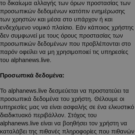
το δικαίωμα αλλαγής των όρων προστασίας των
προσωπικών δεδομένων κατόπιν ενημέρωσης
των χρηστών και μέσα στο υπάρχον ή και
ενδεχόμενο νομικό πλαίσιο. Εάν κάποιος χρήστης
δεν συμφωνεί με τους όρους προστασίας των
προσωπικών δεδομένων που προβλέπονται στο
παρόν οφείλει να μη χρησιμοποιεί τις υπηρεσίες
του alphanews.live.
Προσωπικά δεδομένα:
To alphanews.live δεσμεύεται να προστατεύει τα
προσωπικά δεδομένα του χρήστη. Θέλουμε οι
υπηρεσίες μας να είναι ασφαλής σε ένα ελκυστικό
διαδικτυακό περιβάλλον. Στόχος του
alphanews.live είναι να βοηθήσει τον χρήστη να
καταλάβει της πιθανές πληροφορίες που πιθανών