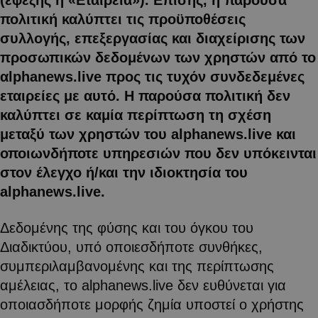
πολιτική καλύπτει τις προϋποθέσεις
συλλογής, επεξεργασίας και διαχείρισης των
προσωπικών δεδομένων των χρηστών από το
αlphanews.live προς τις τυχόν συνδεδεμένες
εταιρείες με αυτό. Η παρούσα πολιτική δεν
καλύπτει σε καμία περίπτωση τη σχέση
μεταξύ των χρηστών του alphanews.live και
οποιωνδήποτε υπηρεσιών που δεν υπόκεινται
στον έλεγχο ή/και την ιδιοκτησία του
alphanews.live.
Δεδομένης της φύσης και του όγκου του
Διαδικτύου, υπό οποιεσδήποτε συνθήκες,
συμπεριλαμβανομένης και της περίπτωσης
αμέλειας, το alphanews.live δεν ευθύνεται για
οποιασδήποτε μορφής ζημία υποστεί ο χρήστης