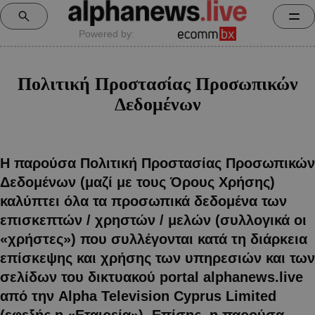
Powered by:
Πολιτική Προστασίας Προσωπικών
Δεδομένων
Η παρούσα Πολιτική Προστασίας Προσωπικών
Δεδομένων (μαζί με τους Όρους Χρήσης)
καλύπτει όλα τα προσωπικά δεδομένα των
επισκεπτών / χρηστών / μελών (συλλογικά οι
«χρήστες») που συλλέγονται κατά τη διάρκεια
επίσκεψης και χρήσης των υπηρεσιών και των
σελίδων του δικτυακού portal alphanews.live
από την Alpha Television Cyprus Limited
(εφεξής η «Εταιρεία»). Επίσης, η παρούσα