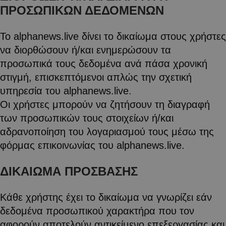
ΠΡΟΣΩΠΙΚΩΝ ΔΕΔΟΜΕΝΩΝ
Το alphanews.live δίνει το δικαίωμα στους χρήστες
να διορθώσουν ή/και ενημερώσουν τα
προσωπικά τους δεδομένα ανά πάσα χρονική
στιγμή, επισκεπτόμενοι απλώς την σχετική
υπηρεσία του alphanews.live.
Οι χρήστες μπορούν να ζητήσουν τη διαγραφή
των προσωπικών τους στοιχείων ή/και
αδρανοποίηση του λογαριασμού τους μέσω της
φόρμας επικοινωνίας του alphanews.live.
ΔΙΚΑΙΩΜΑ ΠΡΟΣΒΑΣΗΣ
Κάθε χρήστης έχει το δικαίωμα να γνωρίζει εάν
δεδομένα προσωπικού χαρακτήρα που τον
αφορούν αποτελούν αντικείμενο επεξεργασίας και