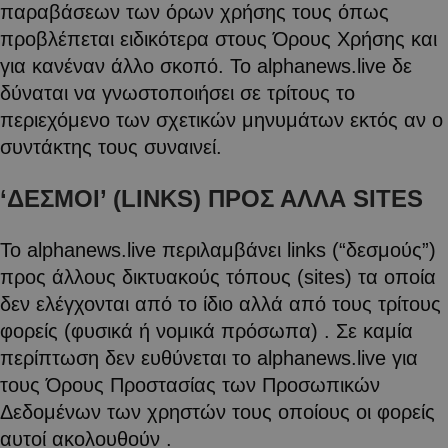
παραβάσεων των όρων χρήσης τους όπως
προβλέπεται ειδικότερα στους Όρους Χρήσης και
για κανέναν άλλο σκοπό. Το alphanews.live δε
δύναται να γνωστοποιήσει σε τρίτους το
περιεχόμενο των σχετικών μηνυμάτων εκτός αν ο
συντάκτης τους συναινεί.
‘ΔΕΣΜΟΙ’ (LINKS) ΠΡΟΣ ΑΛΛΑ SITES
Το alphanews.live περιλαμβάνει links (“δεσμούς”)
προς άλλους δικτυακούς τόπους (sites) τα οποία
δεν ελέγχονται από το ίδιο αλλά από τους τρίτους
φορείς (φυσικά ή νομικά πρόσωπα) . Σε καμία
περίπτωση δεν ευθύνεται το alphanews.live για
τους Όρους Προστασίας των Προσωπικών
Δεδομένων των χρηστών τους οποίους οι φορείς
αυτοί ακολουθούν .