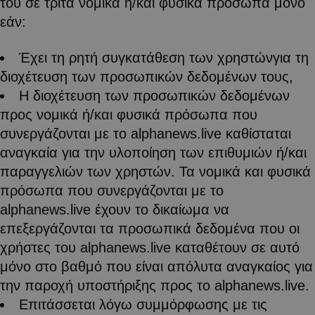
του σε τρίτα νομικά ή/και φυσικά πρόσωπα μόνο
εάν:
Έχει τη ρητή συγκατάθεση των χρηστώνγια τη
διοχέτευση των προσωπικών δεδομένων τους,
Η διοχέτευση των προσωπικών δεδομένων
προς νομικά ή/και φυσικά πρόσωπα που
συνεργάζονται με το alphanews.live καθίσταται
αναγκαία για την υλοποίηση των επιθυμιών ή/και
παραγγελιών των χρηστών. Τα νομικά και φυσικά
πρόσωπα που συνεργάζονται με το
alphanews.live έχουν το δικαίωμα να
επεξεργάζονται τα προσωπικά δεδομένα που οι
χρήστες του alphanews.live καταθέτουν σε αυτό
μόνο στο βαθμό που είναι απόλυτα αναγκαίος για
την παροχή υποστήριξης προς το alphanews.live.
Επιτάσσεται λόγω συμμόρφωσης με τις