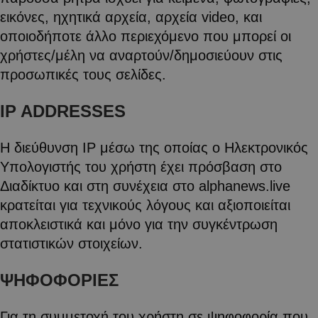
εικόνες, ηχητικά αρχεία, αρχεία video, και
οποιοδήποτε άλλο περιεχόμενο που μπορεί οι
χρήστες/μέλη να αναρτούν/δημοσιεύουν στις
προσωπικές τους σελίδες.
IP ADDRESSES
H διεύθυνση IP μέσω της οποίας ο Ηλεκτρονικός
Υπολογιστής του χρήστη έχει πρόσβαση στο
Διαδίκτυο και στη συνέχεια στο alphanews.live
κρατείται για τεχνικούς λόγους και αξιοποιείται
αποκλειστικά και μόνο για την συγκέντρωση
στατιστικών στοιχείων.
ΨΗΦΟΦΟΡΙΕΣ
Για τη συμμετοχή του χρήστη σε ψηφοφορία που