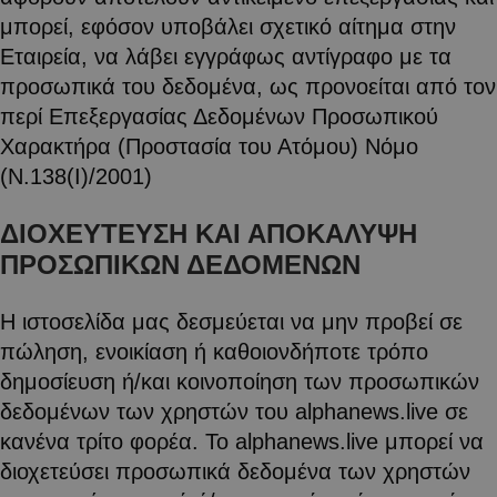
μπορεί, εφόσον υποβάλει σχετικό αίτημα στην
Εταιρεία, να λάβει εγγράφως αντίγραφο με τα
προσωπικά του δεδομένα, ως προνοείται από τον
περί Επεξεργασίας Δεδομένων Προσωπικού
Χαρακτήρα (Προστασία του Ατόμου) Νόμο
(Ν.138(Ι)/2001)
ΔΙΟΧΕΥΤΕΥΣΗ ΚΑΙ ΑΠΟΚΑΛΥΨΗ
ΠΡΟΣΩΠΙΚΩΝ ΔΕΔΟΜΕΝΩΝ
Η ιστοσελίδα μας δεσμεύεται να μην προβεί σε
πώληση, ενοικίαση ή καθοιονδήποτε τρόπο
δημοσίευση ή/και κοινοποίηση των προσωπικών
δεδομένων των χρηστών του alphanews.live σε
κανένα τρίτο φορέα. Το alphanews.live μπορεί να
διοχετεύσει προσωπικά δεδομένα των χρηστών