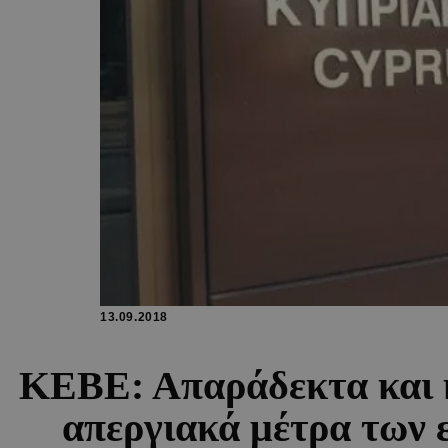
13.09.2018
ΚΕΒΕ: Απαράδεκτα και 
απεργιακά μέτρα των 