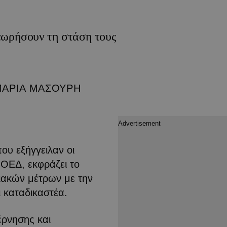
θεωρήσουν τη στάση τους
ΜΑΡΙΑ ΜΑΣΟΥΡΗ
που εξήγγειλαν οι
ΟΕΔ, εκφράζει το
ιακών μέτρων με την
ι καταδικαστέα.
έρνησης και