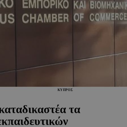
ΚΥΠΡΟΣ
καταδικαστέα τα
εκπαιδευτικών