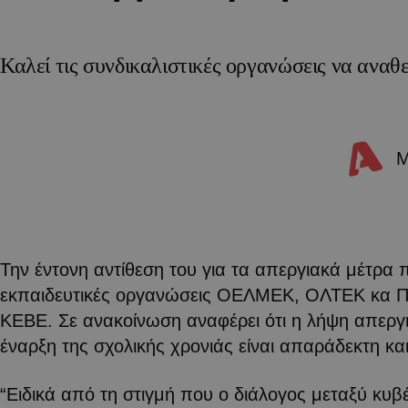
Καλεί τις συνδικαλιστικές οργανώσεις να ανα
Την έντονη αντίθεση του για τα απεργιακά μέτρα 
εκπαιδευτικές οργανώσεις ΟΕΛΜΕΚ, ΟΛΤΕΚ κα Π
ΚΕΒΕ. Σε ανακοίνωση αναφέρει ότι η λήψη απεργ
έναρξη της σχολικής χρονιάς είναι απαράδεκτη κα
“Ειδικά από τη στιγμή που ο διάλογος μεταξύ κυβ