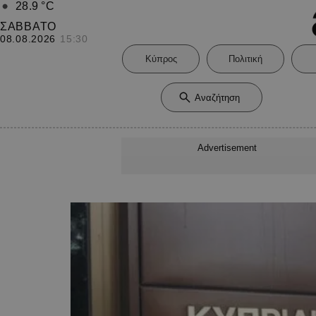
28.9
°C
ΣΑΒΒΑΤΟ
08.08.2026
15:30
Κύπρος
Πολιτική
Advertisement