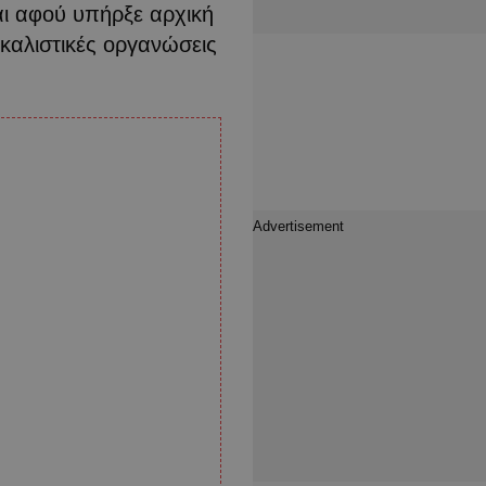
αι αφού υπήρξε αρχική
καλιστικές οργανώσεις