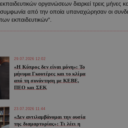
εκπαιδευτικών οργανώσεων διαρκεί τρεις μήνες κ
συμφωνία από την οποία υπαναχώρησαν οι συνδι
των εκπαιδευτικών”.
29.07.2026 12:02
«Η Κύπρος δεν είναι μόνη»: Το
μήνυμα Γκουτέρες και το κλίμα
από τη συνάντηση με ΚΕΒΕ,
ΠΕΟ και ΣΕΚ
23.07.2026 11:44
«Δεν αντιλαμβάνομαι την ουσία
της διαμαρτυρίας»: Τι λέει η