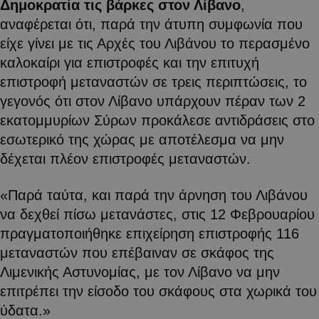
Δημοκρατία τις βάρκες στον Λίβανο
,
αναφέρεται ότι, παρά την άτυπη συμφωνία που
είχε γίνει με τις Αρχές του Λιβάνου το περασμένο
καλοκαίρι για επιστροφές και την επιτυχή
επιστροφή μεταναστών σε τρεις περιπτώσεις, το
γεγονός ότι στον Λίβανο υπάρχουν πέραν των 2
εκατομμυρίων Σύρων προκάλεσε αντιδράσεις στο
εσωτερικό της χώρας με αποτέλεσμα να μην
δέχεται πλέον επιστροφές μεταναστών.
«Παρά ταύτα, και παρά την άρνηση του Λιβάνου
να δεχθεί πίσω μετανάστες, στις 12 Φεβρουαρίου
πραγματοποιήθηκε επιχείρηση επιστροφής 116
μεταναστών που επέβαιναν σε σκάφος της
Λιμενικής Αστυνομίας, με τον Λίβανο να μην
επιτρέπει την είσοδο του σκάφους στα χωρικά του
ύδατα.»