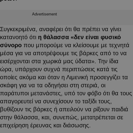
Advertisement
Συγκεκριμένα, αναφέρει ότι θα πρέπει να γίνει
κατανοητό ότι
η θάλασσα «δεν είναι φυσικό
σύνορο
που μπορούμε να κλείσουμε με τεχνητά
μέσα για να αποτρέψουμε τις βάρκες από το να
εισέρχονται στα χωρικά μας ύδατα». Την ίδια
ώρα, υπάρχουν συχνά περιπτώσεις κατά τις
οποίες ακόμα και όταν η Λιμενική προσεγγίζει τα
σκάφη για να τα οδηγήσει στη στεριά, οι
παράτυποι μετανάστες, υπό τον φόβο ότι θα τους
απαγορευτεί να συνεχίσουν το ταξίδι τους,
βυθίζουν τις βάρκες ή απειλούν να ρίξουν παιδιά
στην θάλασσα, και, συνεπώς, μετατρέπεται σε
επιχείρηση έρευνας και διάσωσης.