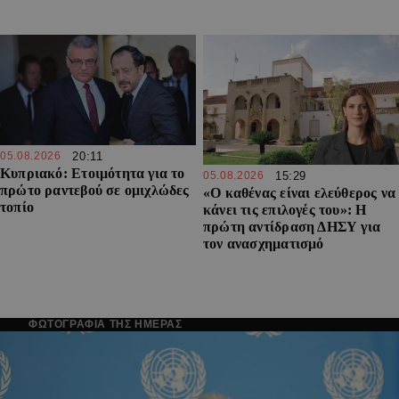
05.08.2026
20:11
Κυπριακό: Ετοιμότητα για το
05.08.2026
15:29
πρώτο ραντεβού σε ομιχλώδες
«Ο καθένας είναι ελεύθερος να
τοπίο
κάνει τις επιλογές του»: Η
πρώτη αντίδραση ΔΗΣΥ για
τον ανασχηματισμό
ΦΩΤΟΓΡΑΦΙΑ ΤΗΣ ΗΜΕΡΑΣ