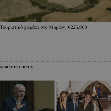
Τουριστικό χωράφι στο Μαρώνι, €225,000
ΔΙΑΒΑΣΤΕ ΕΠΙΣΗΣ