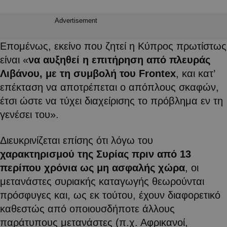
Advertisement
Επομένως, εκείνο που ζητεί η Κύπρος πρωτίστως
είναι «
να αυξηθεί η επιτήρηση από πλευράς
Λιβάνου, με τη συμβολή του Frontex
, και κατ’
επέκταση να αποτρέπεται ο απόπλους σκαφών,
έτσι ώστε να τύχει διαχείρισης το πρόβλημα εν τη
γενέσει του».
Διευκρινίζεται επίσης ότι λόγω του
χαρακτηρισμού της Συρίας πριν από 13
περίπου χρόνια ως μη ασφαλής χώρα
, οι
μετανάστες συριακής καταγωγής θεωρούνται
πρόσφυγες και, ως εκ τούτου, έχουν διαφορετικό
καθεστώς από οποιουσδήποτε άλλους
παράτυπους μετανάστες (π.χ. Αφρικανοί,