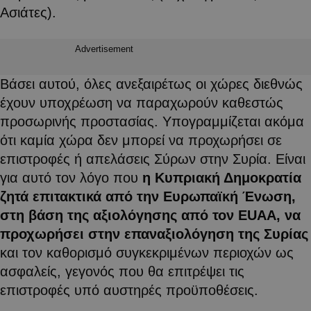
Ασιάτες).
Advertisement
Βάσει αυτού, όλες ανεξαιρέτως οι χώρες διεθνώς
έχουν υποχρέωση να παραχωρούν καθεστώς
προσωρινής προστασίας. Υπογραμμίζεται ακόμα
ότι καμία χώρα δεν μπορεί να προχωρήσει σε
επιστροφές ή απελάσεις Σύρων στην Συρία. Είναι
για αυτό τον λόγο που
η Κυπριακή Δημοκρατία
ζητά επιτακτικά από την Ευρωπαϊκή Ένωση,
στη βάση της αξιολόγησης από τον EUAA, να
προχωρήσει στην επαναξιολόγηση της Συρίας
και τον καθορισμό συγκεκριμένων περιοχών ως
ασφαλείς, γεγονός που θα επιτρέψει τις
επιστροφές υπό αυστηρές προϋποθέσεις.