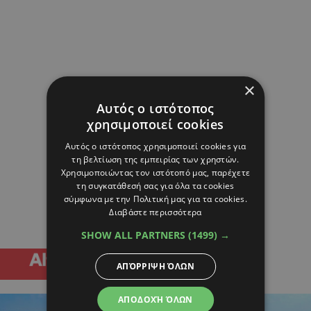
×
Αυτός ο ιστότοπος
χρησιμοποιεί cookies
Αυτός ο ιστότοπος χρησιμοποιεί cookies για
τη βελτίωση της εμπειρίας των χρηστών.
Χρησιμοποιώντας τον ιστότοπό μας, παρέχετε
τη συγκατάθεσή σας για όλα τα cookies
σύμφωνα με την Πολιτική μας για τα cookies.
Διαβάστε περισσότερα
SHOW ALL PARTNERS
(1499) →
ΑΠΌΡΡΙΨΗ ΌΛΩΝ
ΑΠΟΔΟΧΉ ΌΛΩΝ