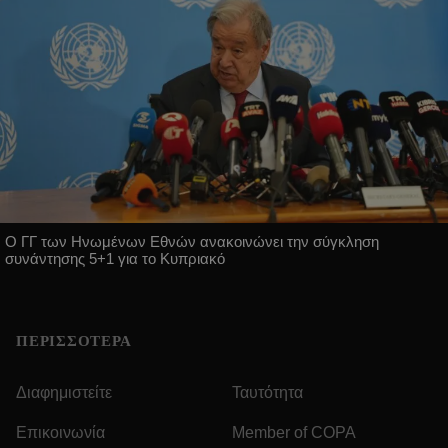
Ο ΓΓ των Ηνωμένων Εθνών ανακοινώνει την σύγκληση
συνάντησης 5+1 για το Κυπριακό
ΠΕΡΙΣΣΟΤΕΡΑ
Διαφημιστείτε
Ταυτότητα
Επικοινωνία
Member of COPA