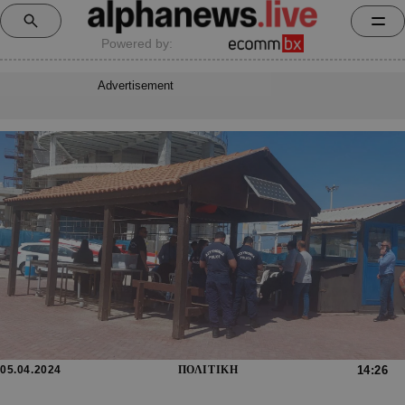
Powered by:
Advertisement
05.04.2024
ΠΟΛΙΤΙΚΗ
14:26