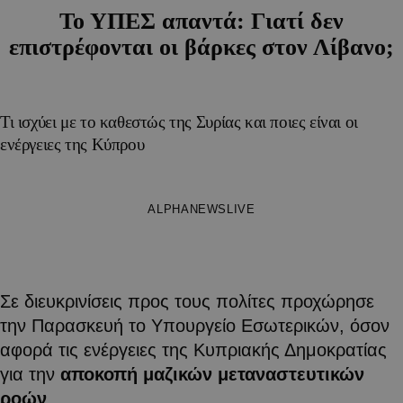
Το ΥΠΕΣ απαντά: Γιατί δεν
επιστρέφονται οι βάρκες στον Λίβανο;
Τι ισχύει με το καθεστώς της Συρίας και ποιες είναι οι
ενέργειες της Κύπρου
ALPHANEWSLIVE
Σε διευκρινίσεις προς τους πολίτες προχώρησε
την Παρασκευή το Υπουργείο Εσωτερικών, όσον
αφορά τις ενέργειες της Κυπριακής Δημοκρατίας
για την
αποκοπή μαζικών μεταναστευτικών
ροών
.