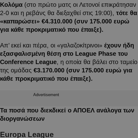
Κολόμα
(στο πρώτο ματς οι Λετονοί επικράτησαν
2-0 και η ρεβάνς θα διεξαχθεί στις 19:00),
τότε θα
«καπαρώσει» €4.310.000 (συν 175.000 ευρώ
για κάθε προκριματικό που έπαιξε).
Απ’ εκεί και πέρα, οι «γαλαζοκίτρινοι»
έχουν ήδη
εξασφαλισμένη θέση στο League Phase του
Conference
League
, η οποία θα βάλει στο ταμείο
της ομάδας
€3.170.000 (συν 175.000 ευρώ για
κάθε προκριματικό που έπαιξε).
Advertisement
Τα ποσά που διεκδικεί ο ΑΠΟΕΛ ανάλογα των
διοργανώσεων
Europa League