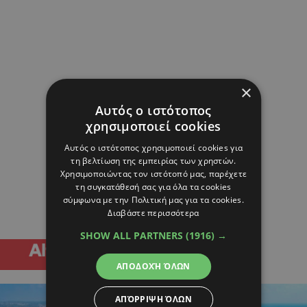
×
Αυτός ο ιστότοπος
χρησιμοποιεί cookies
Αυτός ο ιστότοπος χρησιμοποιεί cookies για
τη βελτίωση της εμπειρίας των χρηστών.
Χρησιμοποιώντας τον ιστότοπό μας, παρέχετε
τη συγκατάθεσή σας για όλα τα cookies
σύμφωνα με την Πολιτική μας για τα cookies.
Διαβάστε περισσότερα
SHOW ALL PARTNERS
(1916) →
ΑΠΟΔΟΧΉ ΌΛΩΝ
ΑΠΌΡΡΙΨΗ ΌΛΩΝ