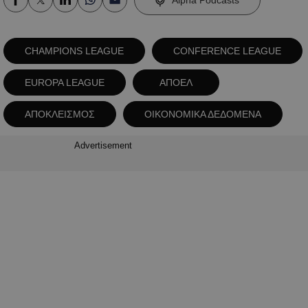
CHAMPIONS LEAGUE
CONFERENCE LEAGUE
EUROPA LEAGUE
ΑΠΟΕΛ
ΑΠΟΚΛΕΙΣΜΟΣ
ΟΙΚΟΝΟΜΙΚΑ ΔΕΔΟΜΕΝΑ
Advertisement