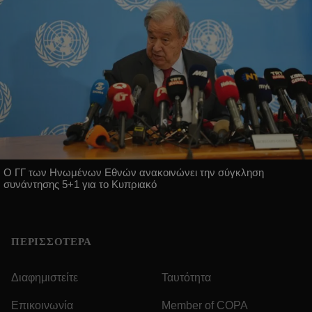
Ο ΓΓ των Ηνωμένων Εθνών ανακοινώνει την σύγκληση
συνάντησης 5+1 για το Κυπριακό
ΠΕΡΙΣΣΟΤΕΡΑ
Διαφημιστείτε
Ταυτότητα
Επικοινωνία
Member of COPA