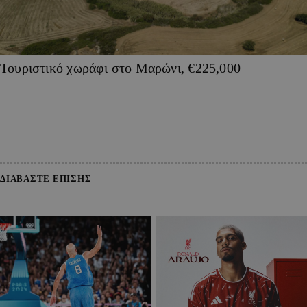
Τουριστικό χωράφι στο Μαρώνι, €225,000
ΔΙΑΒΑΣΤΕ ΕΠΙΣΗΣ