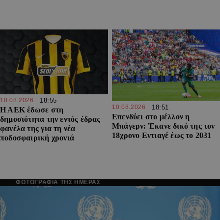
10.08.2026
18:55
10.08.2026
18:51
Η ΑΕΚ έδωσε στη
Επενδύει στο μέλλον η
δημοσιότητα την εντός έδρας
Μπάγερν: Έκανε δικό της τον
φανέλα της για τη νέα
18χρονο Εντιαγέ έως το 2031
ποδοσφαιρική χρονιά
ΦΩΤΟΓΡΑΦΙΑ ΤΗΣ ΗΜΕΡΑΣ