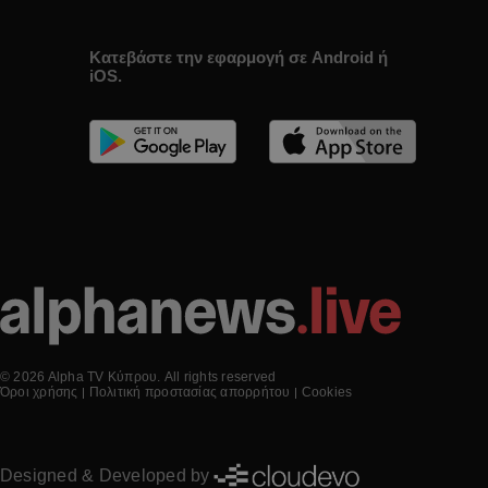
Κατεβάστε την εφαρμογή σε Android ή
iOS.
© 2026 Alpha TV Κύπρου. All rights reserved
Όροι χρήσης
Πολιτική προστασίας απορρήτου
Cookies
Designed & Developed by