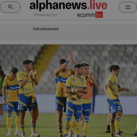
Powered by:
Advertisement