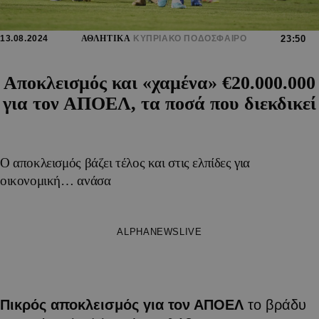
13.08.2024
ΑΘΛΗΤΙΚΑ
ΚΥΠΡΙΑΚΟ ΠΟΔΟΣΦΑΙΡΟ
23:50
Αποκλεισμός και «χαμένα» €20.000.000
για τον ΑΠΟΕΛ, τα ποσά που διεκδικεί
Ο αποκλεισμός βάζει τέλος και στις ελπίδες για
οικονομική… ανάσα
ALPHANEWSLIVE
Πικρός αποκλεισμός για τον ΑΠΟΕΛ
το βράδυ