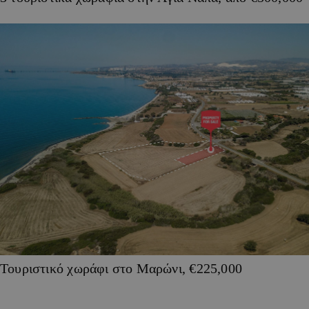
Τουριστικό χωράφι στο Μαρώνι, €225,000