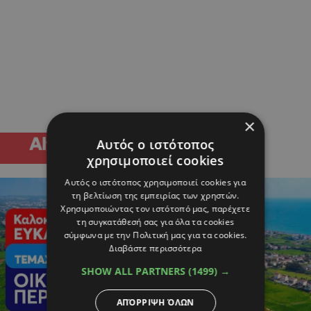
×
Αυτός ο ιστότοπος
χρησιμοποιεί cookies
Αυτός ο ιστότοπος χρησιμοποιεί cookies για
τη βελτίωση της εμπειρίας των χρηστών.
Χρησιμοποιώντας τον ιστότοπό μας, παρέχετε
τη συγκατάθεσή σας για όλα τα cookies
σύμφωνα με την Πολιτική μας για τα cookies.
Διαβάστε περισσότερα
SHOW ALL PARTNERS
(1499) →
ΑΠΌΡΡΙΨΗ ΌΛΩΝ