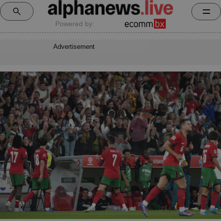
Powered by:
Advertisement