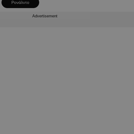
Ρονάλντο
Advertisement