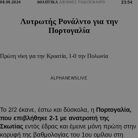
08.09.2024
ΑΘΛΗΤΙΚΑ
ΔΙΕΘΝΕΣ ΠΟΔΟΣΦΑΙΡΟ
23:54
Λυτρωτής Ρονάλντο για την
Πορτογαλία
Πρώτη νίκη για την Κροατία, 1-0 την Πολωνία
ALPHANEWSLIVE
Το 2/2 έκανε, έστω και δύσκολα, η
Πορτογαλία,
που επιβλήθηκε 2-1 με ανατροπή της
Σκωτίας
εντός έδρας και έμεινε μόνη πρώτη στην
κορυφή της βαθμολογίας του 1ου ομίλου στη