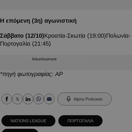
Η επόμενη (3η) αγωνιστική
Σάββατο (12/10)
Κροατία-Σκωτία (19:00)Πολωνία-
Πορτογαλία (21:45)
Advertisement
*πηγή φωτογραφίας: ΑΡ
Alpha Podcasts
NATIONS LEAGUE
ΠΟΡΤΟΓΑΛΙΑ