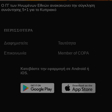
Ο ΓΓ των Ηνωμένων Εθνών ανακοινώνει την σύγκληση
συνάντησης 5+1 για το Κυπριακό
ΠΕΡΙΣΣΟΤΕΡΑ
Διαφημιστείτε
Ταυτότητα
Επικοινωνία
Member of COPA
Κατεβάστε την εφαρμογή σε Android ή
iOS.