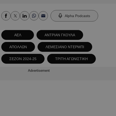
Alpha Podcasts
ΑΕΛ
ΑΝΤΡΙΑΝ ΓΚΟΥΛΑ
ΑΠΟΛΛΩΝ
ΛΕΜΕΣΙΑΝΟ ΝΤΕΡΜΠΙ
ΣΕΖΟΝ 2024-25
ΤΡΙΤΗ ΑΓΩΝΙΣΤΙΚΗ
Advertisement