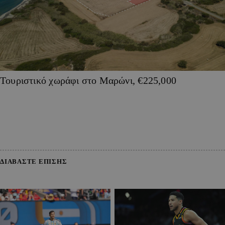
Τουριστικό χωράφι στο Μαρώνι, €225,000
ΔΙΑΒΑΣΤΕ ΕΠΙΣΗΣ