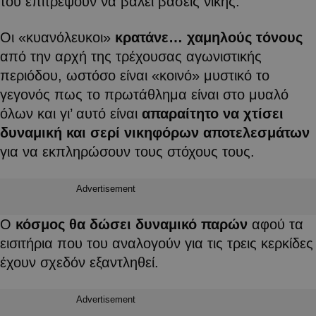
του επιτρέψουν να βάλει βάσεις νίκης.
Οι «κυανόλευκοι»
κρατάνε… χαμηλούς τόνους
από την αρχή της τρέχουσας αγωνιστικής
περιόδου, ωστόσο είναι «κοινό» μυστικό το
γεγονός πως το πρωτάθλημα είναι στο μυαλό
όλων και γι’ αυτό είναι
απαραίτητο να χτίσει
δυναμική και σερί νικηφόρων αποτελεσμάτων
για να εκπληρώσουν τους στόχους τους.
Advertisement
Ο
κόσμος θα δώσει δυναμικό παρών
αφού τα
εισιτήρια που του αναλογούν για τις τρεις κερκίδες
έχουν σχεδόν εξαντληθεί.
Advertisement