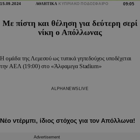
15.09.2024
ΑΘΛΗΤΙΚΑ
ΚΥΠΡΙΑΚΟ ΠΟΔΟΣΦΑΙΡΟ
09:05
Με πίστη και θέληση για δεύτερη σερί
νίκη ο Απόλλωνας
Η ομάδα της Λεμεσού ως τυπικά γηπεδούχος υποδέχεται
την ΑΕΛ (19:00) στο «Άλφαμεγα Stadium»
ALPHANEWSLIVE
Νέο ντέρμπι, ίδιος στόχος για τον Απόλλωνα!
Advertisement