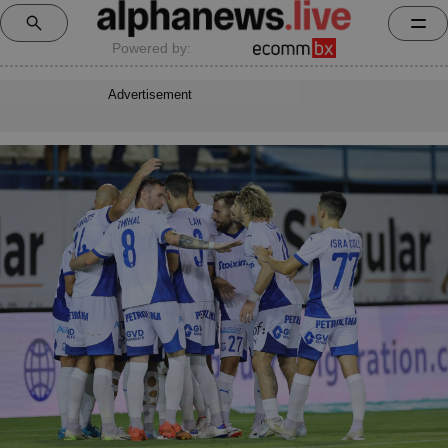
Powered by:
Advertisement