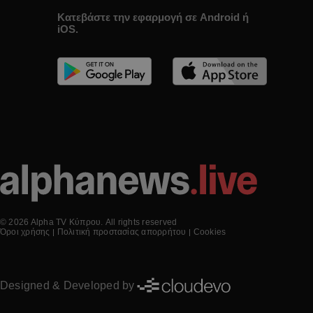
Κατεβάστε την εφαρμογή σε Android ή
iOS.
© 2026 Alpha TV Κύπρου. All rights reserved
Όροι χρήσης
Πολιτική προστασίας απορρήτου
Cookies
Designed & Developed by