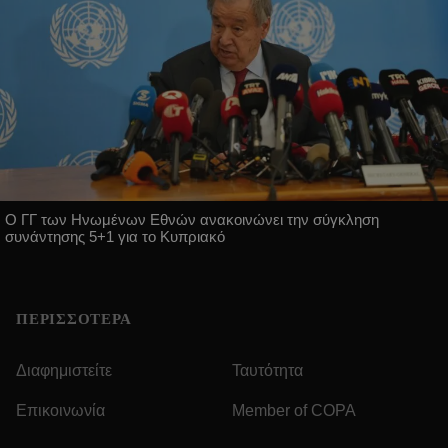
Ο ΓΓ των Ηνωμένων Εθνών ανακοινώνει την σύγκληση
συνάντησης 5+1 για το Κυπριακό
ΠΕΡΙΣΣΟΤΕΡΑ
Διαφημιστείτε
Ταυτότητα
Επικοινωνία
Member of COPA