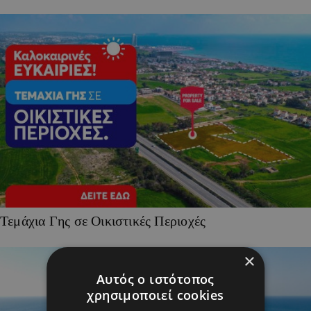
Τεμάχια Γης σε Οικιστικές Περιοχές
×
Αυτός ο ιστότοπος
χρησιμοποιεί cookies