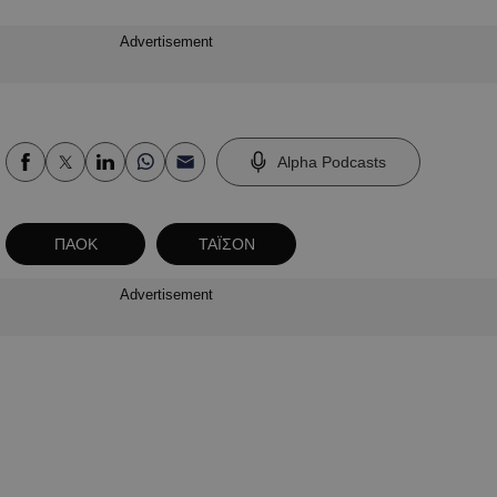
Advertisement
Alpha Podcasts
ΠΑΟΚ
ΤΑΪΣΟΝ
Advertisement