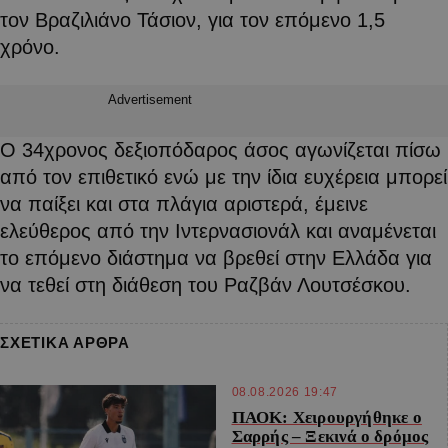
τον Βραζιλιάνο Τάσιον, για τον επόμενο 1,5
χρόνο.
Advertisement
Ο 34χρονος δεξιοπόδαρος άσος αγωνίζεται πίσω
από τον επιθετικό ενώ με την ίδια ευχέρεια μπορεί
να παίξει και στα πλάγια αριστερά, έμεινε
ελεύθερος από την Ιντερνασιονάλ και αναμένεται
το επόμενο διάστημα να βρεθεί στην Ελλάδα για
να τεθεί στη διάθεση του Ραζβάν Λουτσέσκου.
ΣΧΕΤΙΚΑ ΑΡΘΡΑ
08.08.2026 19:47
ΠΑΟΚ: Χειρουργήθηκε ο
Σαρρής – Ξεκινά ο δρόμος