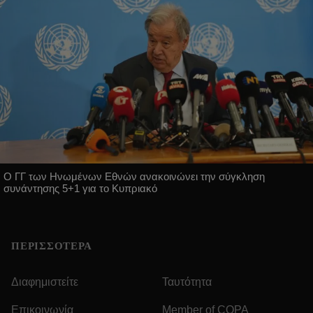
Ο ΓΓ των Ηνωμένων Εθνών ανακοινώνει την σύγκληση
συνάντησης 5+1 για το Κυπριακό
ΠΕΡΙΣΣΟΤΕΡΑ
Διαφημιστείτε
Ταυτότητα
Επικοινωνία
Member of COPA