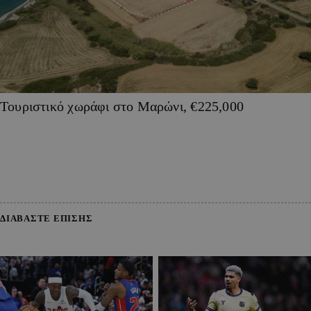
Τουριστικό χωράφι στο Μαρώνι, €225,000
ΔΙΑΒΑΣΤΕ ΕΠΙΣΗΣ