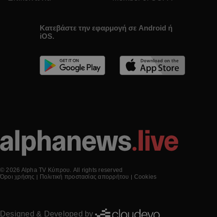
Κατεβάστε την εφαρμογή σε Android ή
iOS.
© 2026 Alpha TV Κύπρου. All rights reserved
Όροι χρήσης
Πολιτική προστασίας απορρήτου
Cookies
Designed & Developed by