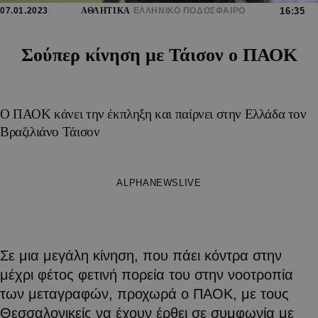
07.01.2023
ΑΘΛΗΤΙΚΑ
ΕΛΛΗΝΙΚΟ ΠΟΔΟΣΦΑΙΡΟ
16:35
Σούπερ κίνηση με Τάισον ο ΠΑΟΚ
Ο ΠΑΟΚ κάνει την έκπληξη και παίρνει στην Ελλάδα τον
Βραζιλιάνο Τάισον
ALPHANEWSLIVE
Σε μια μεγάλη κίνηση, που πάει κόντρα στην
μέχρι φέτος φετινή πορεία του στην νοοτροπία
των μεταγραφών, προχωρά ο ΠΑΟΚ, με τους
Θεσσαλονικείς να έχουν έρθει σε συμφωνία με