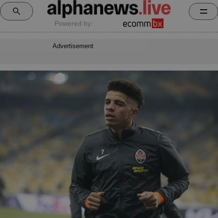
Powered by:
Advertisement